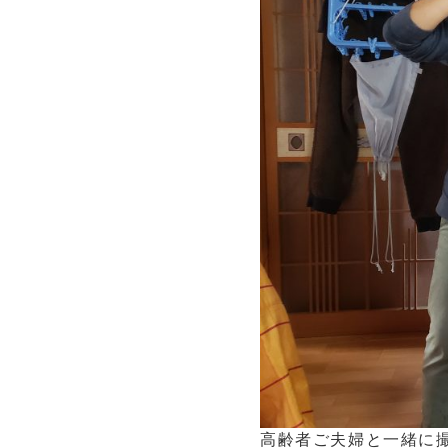
高齢者ご夫婦と一緒に