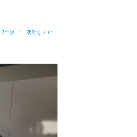
に2年以上、活動してい