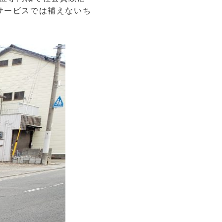
サービスでは補えないち