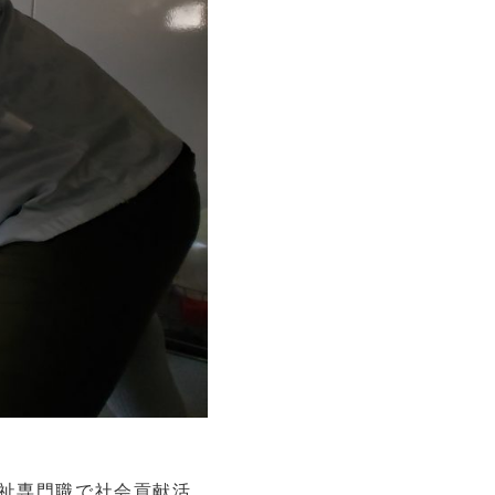
祉専門職で社会貢献活