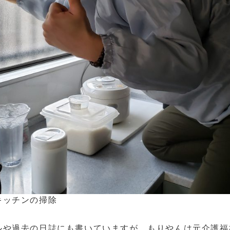
キッチンの掃除
ルや過去の日誌にも書いていますが。もりやんは元介護福