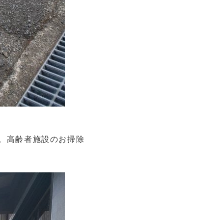
1。高齢者施設のお掃除