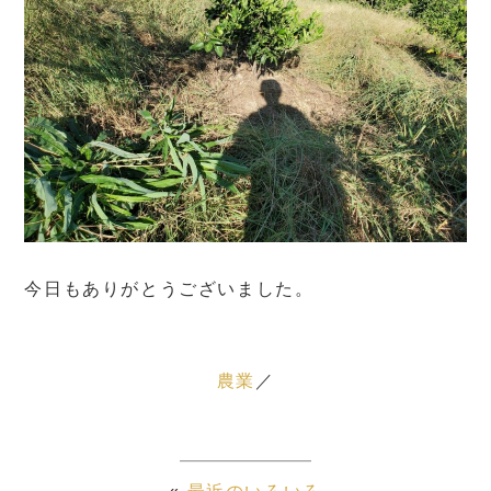
今日もありがとうございました。
農業