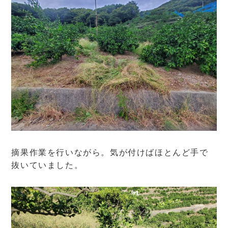
摘果作業を行いながら。気が付けばほとんど手で
抜いていました。