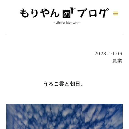
2023-10-06
農業
うろこ雲と朝日。