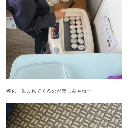
孵化 生まれてくるのが楽しみやねー