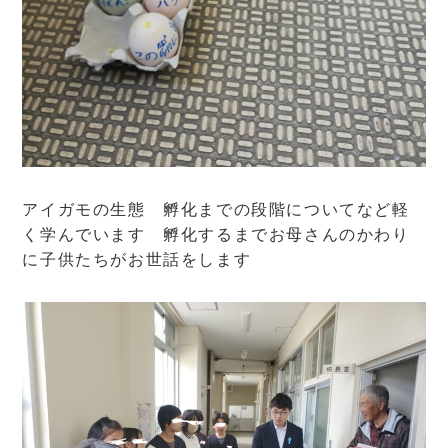
アイガモの生態 孵化までの段階についてなど軽
く学んでいます 孵化するまでお母さんのかわり
に子供たちがお世話をします