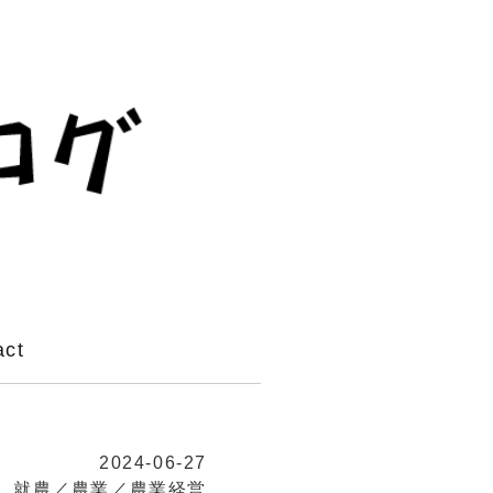
act
2024-06-27
就農／農業／農業経営