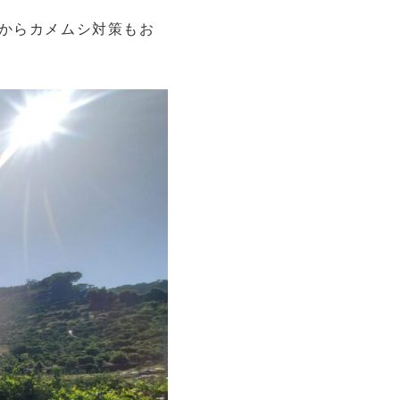
からカメムシ対策もお