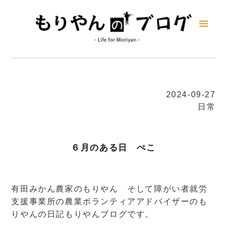
2024-09-27
日常
６月のある日 ぺこ
有田みかん農家のもりやん そして障がい者就労
支援事業所の農業ボランティアアドバイザーのも
りやんの日記もりやんブログです。