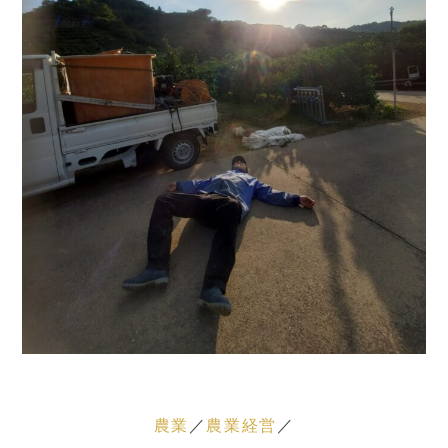
農業
農業経営