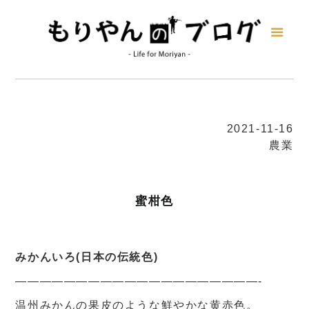
2021-11-16
農業
蜜柑色
みかんいろ(日本の伝統色)
————————————————————-
温州みかんの果皮のような鮮やかな黄赤色。