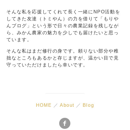
そんな私を応援してくれて長く一緒にNPO活動を
してきた友達（トミやん）の力を借りて「もりや
んブログ」という形で日々の農業記録を残しなが
ら、みかん農家の魅力を少しでも届けたいと思っ
ています。
そんな私はまだ修行の身です。頼りない部分や稚
拙なところもあるかと存じますが、温かい目で見
守っていただけましたら幸いです。
HOME
／
About
／
Blog