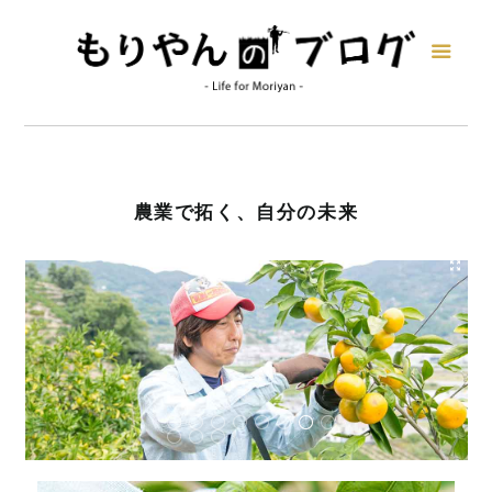
農業で拓く、自分の未来