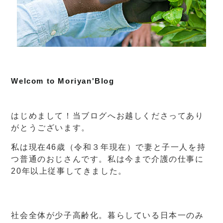
Welcom to Moriyan'Blog
はじめまして！当ブログへお越しくださってあり
がとうございます。
私は現在46歳（令和３年現在）で妻と子一人を持
つ普通のおじさんです。私は今まで介護の仕事に
20年以上従事してきました。
社会全体が少子高齢化。暮らしている日本一のみ