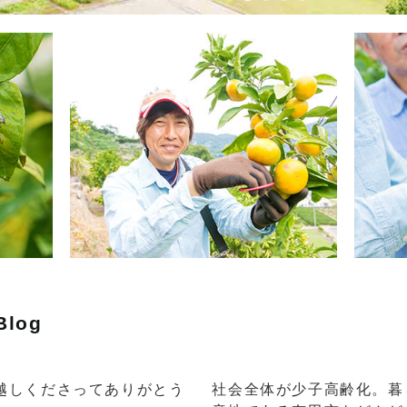
Blog
越しくださってありがとう
社会全体が少子高齢化。暮