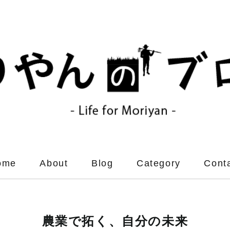
ome
About
Blog
Category
Cont
農業で拓く、自分の未来