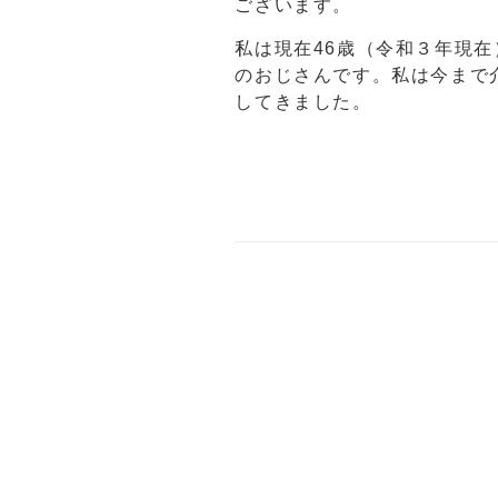
ございます。
私は現在46歳（令和３年現
のおじさんです。私は今まで
してきました。