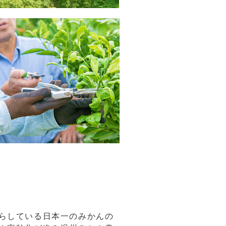
らしている日本一のみかんの