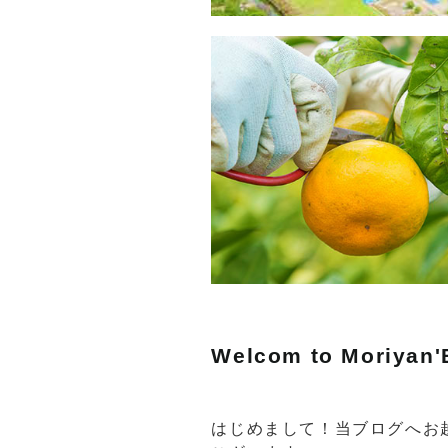
Welcom to Moriyan'
はじめまして！当ブログへお