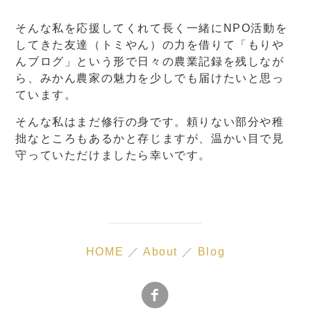
そんな私を応援してくれて長く一緒にNPO活動を
してきた友達（トミやん）の力を借りて「もりや
んブログ」という形で日々の農業記録を残しなが
ら、みかん農家の魅力を少しでも届けたいと思っ
ています。
そんな私はまだ修行の身です。頼りない部分や稚
拙なところもあるかと存じますが、温かい目で見
守っていただけましたら幸いです。
HOME
／
About
／
Blog