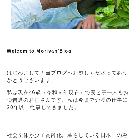
Welcom to Moriyan'Blog
はじめまして！当ブログへお越しくださってあり
がとうございます。
私は現在46歳（令和３年現在）で妻と子一人を持
つ普通のおじさんです。私は今まで介護の仕事に
20年以上従事してきました。
社会全体が少子高齢化。暮らしている日本一のみ