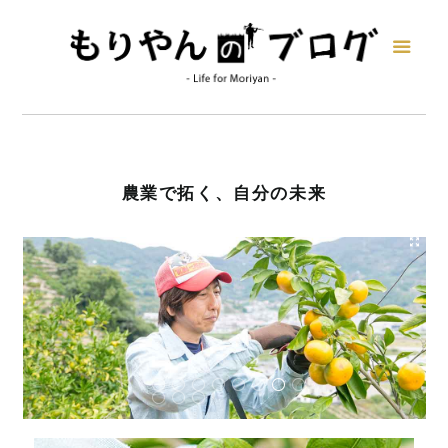
農業で拓く、自分の未来