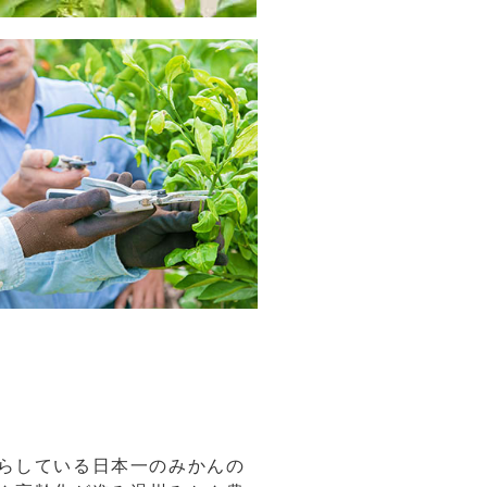
らしている日本一のみかんの