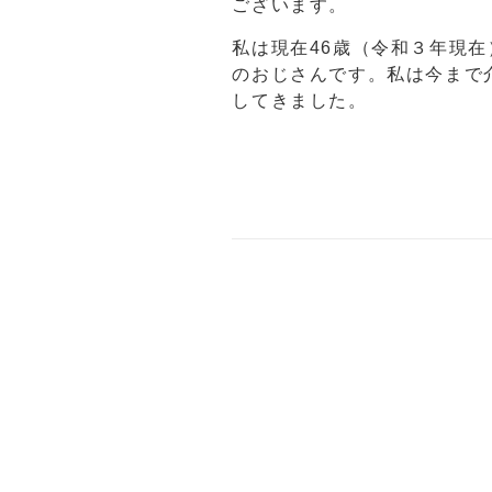
ございます。
私は現在46歳（令和３年現
のおじさんです。私は今まで
してきました。