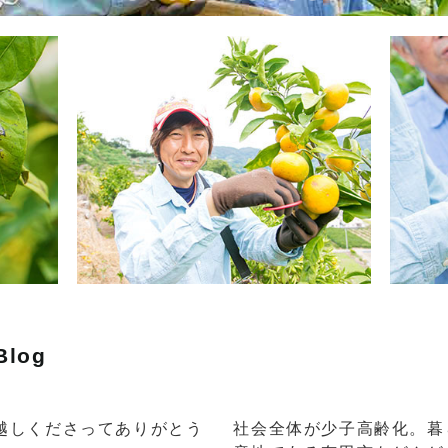
Blog
越しくださってありがとう
社会全体が少子高齢化。暮