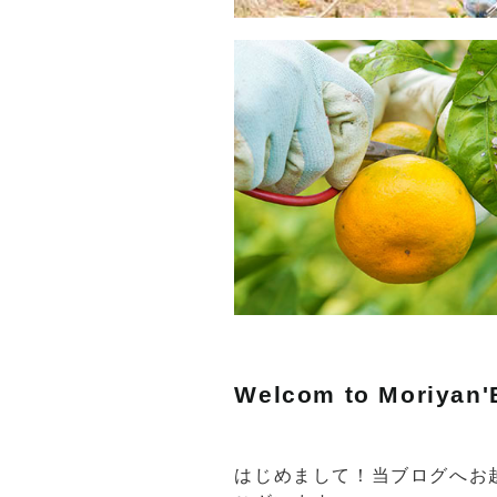
Welcom to Moriyan'
はじめまして！当ブログへお