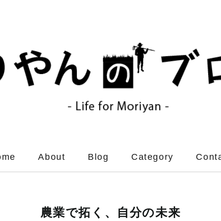
ome
About
Blog
Category
Cont
農業で拓く、自分の未来