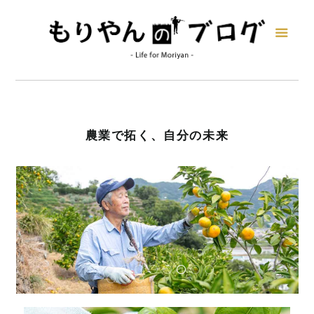
農業で拓く、自分の未来