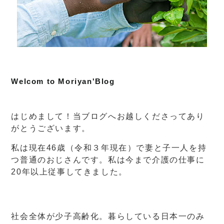
Welcom to Moriyan'Blog
はじめまして！当ブログへお越しくださってあり
がとうございます。
私は現在46歳（令和３年現在）で妻と子一人を持
つ普通のおじさんです。私は今まで介護の仕事に
20年以上従事してきました。
社会全体が少子高齢化。暮らしている日本一のみ