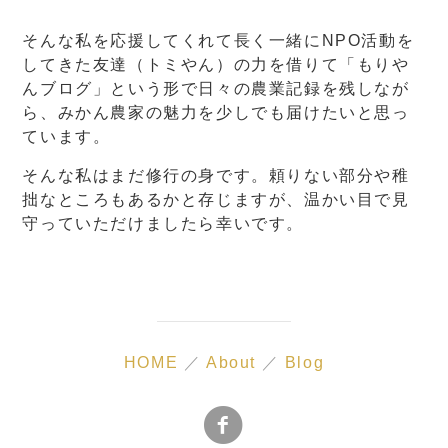
そんな私を応援してくれて長く一緒にNPO活動を
してきた友達（トミやん）の力を借りて「もりや
んブログ」という形で日々の農業記録を残しなが
ら、みかん農家の魅力を少しでも届けたいと思っ
ています。
そんな私はまだ修行の身です。頼りない部分や稚
拙なところもあるかと存じますが、温かい目で見
守っていただけましたら幸いです。
HOME
／
About
／
Blog