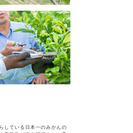
らしている日本一のみかんの