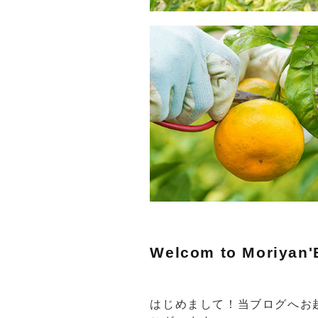
Welcom to Moriyan'
はじめまして！当ブログへお