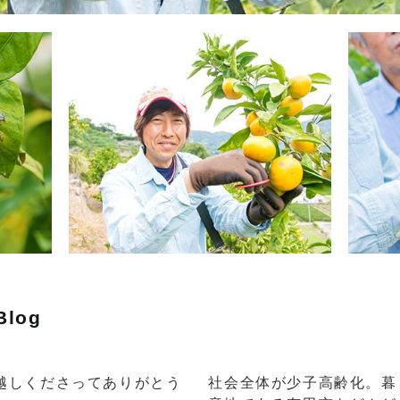
Blog
越しくださってありがとう
社会全体が少子高齢化。暮