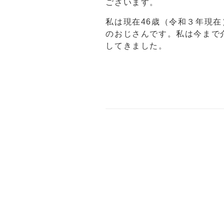
ございます。
私は現在46歳（令和３年現
のおじさんです。私は今まで
してきました。