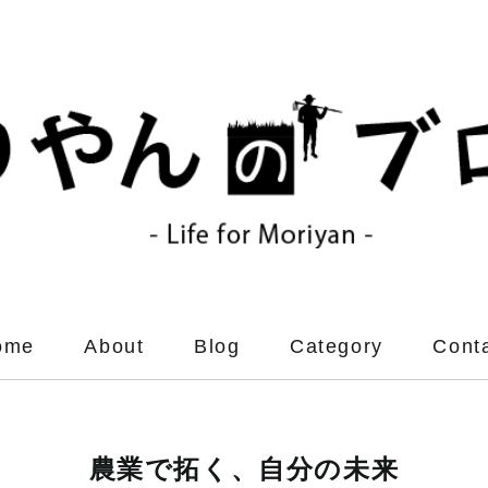
ome
About
Blog
Category
Cont
農業で拓く、自分の未来