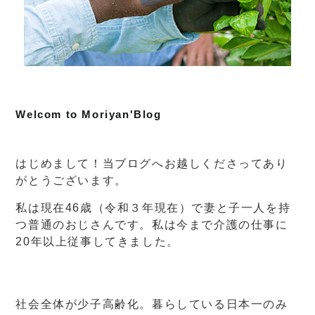
Welcom to Moriyan'Blog
はじめまして！当ブログへお越しくださってあり
がとうございます。
私は現在46歳（令和３年現在）で妻と子一人を持
つ普通のおじさんです。私は今まで介護の仕事に
20年以上従事してきました。
社会全体が少子高齢化。暮らしている日本一のみ