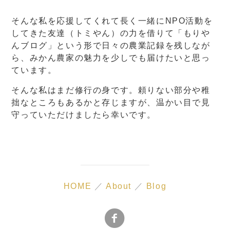
そんな私を応援してくれて長く一緒にNPO活動を
してきた友達（トミやん）の力を借りて「もりや
んブログ」という形で日々の農業記録を残しなが
ら、みかん農家の魅力を少しでも届けたいと思っ
ています。
そんな私はまだ修行の身です。頼りない部分や稚
拙なところもあるかと存じますが、温かい目で見
守っていただけましたら幸いです。
HOME
／
About
／
Blog