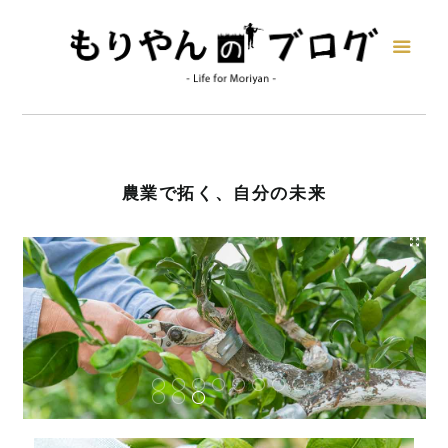
農業で拓く、自分の未来