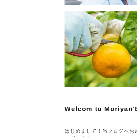
Welcom to Moriyan'
はじめまして！当ブログへお