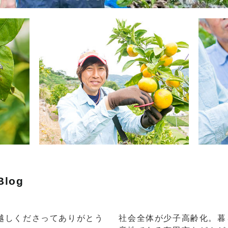
Blog
越しくださってありがとう
社会全体が少子高齢化。暮