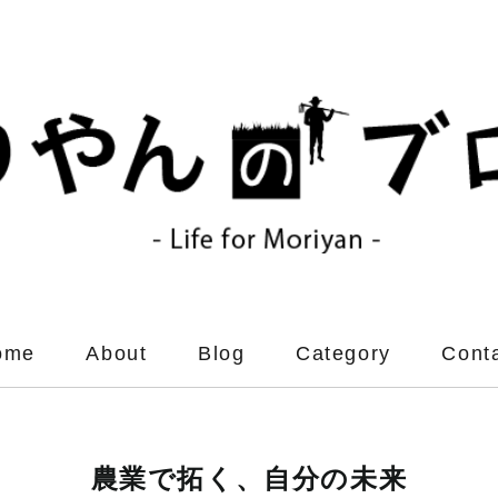
ome
About
Blog
Category
Cont
農業で拓く、自分の未来