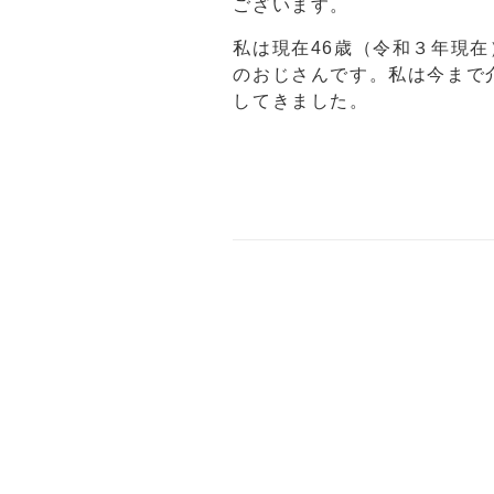
ございます。
私は現在46歳（令和３年現
のおじさんです。私は今まで
してきました。