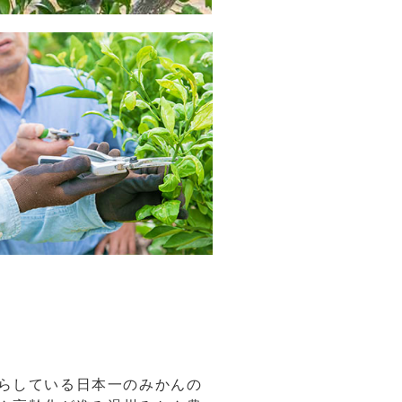
らしている日本一のみかんの