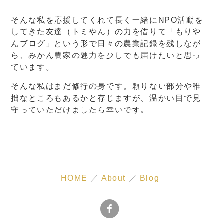
そんな私を応援してくれて長く一緒にNPO活動を
してきた友達（トミやん）の力を借りて「もりや
んブログ」という形で日々の農業記録を残しなが
ら、みかん農家の魅力を少しでも届けたいと思っ
ています。
そんな私はまだ修行の身です。頼りない部分や稚
拙なところもあるかと存じますが、温かい目で見
守っていただけましたら幸いです。
HOME
／
About
／
Blog