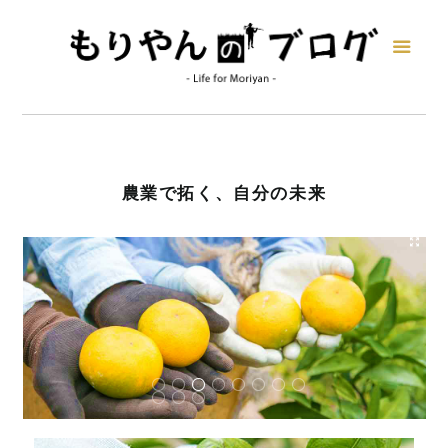
農業で拓く、自分の未来