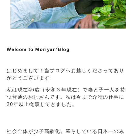
Welcom to Moriyan'Blog
はじめまして！当ブログへお越しくださってあり
がとうございます。
私は現在46歳（令和３年現在）で妻と子一人を持
つ普通のおじさんです。私は今まで介護の仕事に
20年以上従事してきました。
社会全体が少子高齢化。暮らしている日本一のみ