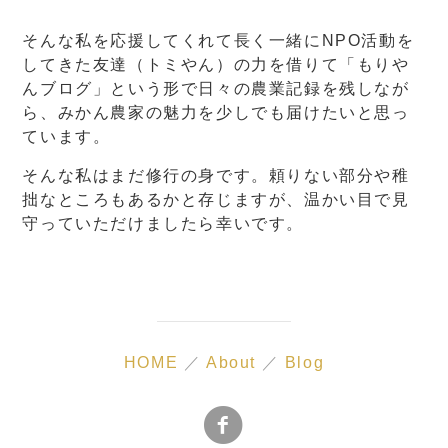
そんな私を応援してくれて長く一緒にNPO活動を
してきた友達（トミやん）の力を借りて「もりや
んブログ」という形で日々の農業記録を残しなが
ら、みかん農家の魅力を少しでも届けたいと思っ
ています。
そんな私はまだ修行の身です。頼りない部分や稚
拙なところもあるかと存じますが、温かい目で見
守っていただけましたら幸いです。
HOME
／
About
／
Blog