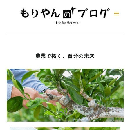
農業で拓く、自分の未来