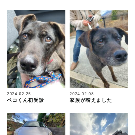
2024.02.25
2024.02.08
ペコくん初受診
家族が増えました