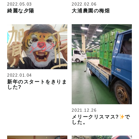
2022.05.03
2022.02.06
綺麗な夕陽
大浦農園の梅畑
2022.01.04
新年のスタートをきりま
した?
2021.12.26
メリークリスマス?
で
した。