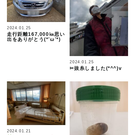
2024.01.25
走行距離167,000㎞思い
出をありがとう(*’ω’*)
2024.01.25
✂抜糸しました(*^^)v
2024.01.21