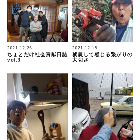
2021.12.26
2021.12.18
ちょとだけ社会貢献日誌
就農して感じる繋がりの
vol.3
大切さ