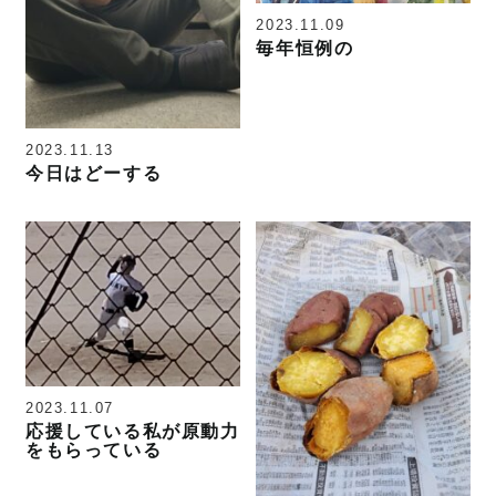
2023.11.09
毎年恒例の
2023.11.13
今日はどーする
2023.11.07
応援している私が原動力
をもらっている