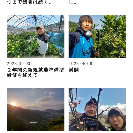
つまで残暑は続く。
し。
2023.09.03
2022.05.09
２年間の新規就農準備型
満開
研修を終えて