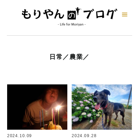
日常
農業
2024.10.09
2024.09.28