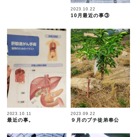
2023.10.22
10月最近の事③
2023.10.11
2023.09.22
最近の事。
９月のプチ徒弟奉公