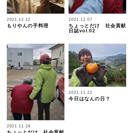
2021.12.12
2021.12.07
もりやんの手料理
ちょっとだけ 社会貢献
日誌vol.02
2021.11.22
今日はなんの日？
2021.11.24
ちょっとだけ 社会貢献