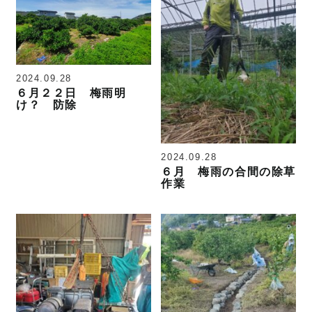
2024.09.28
６月２２日 梅雨明
け？ 防除
2024.09.28
６月 梅雨の合間の除草
作業