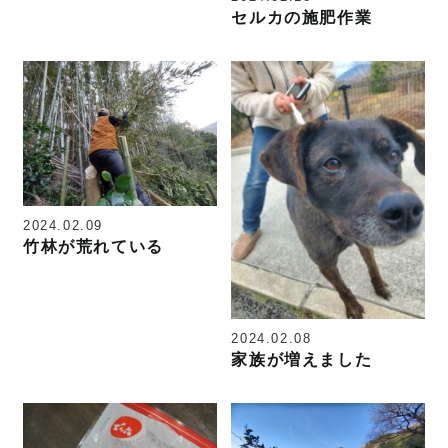
セルカの施肥作業
2024.02.09
竹林が荒れている
2024.02.08
家族が増えました