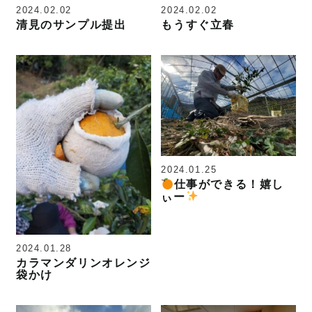
2024.02.02
2024.02.02
清見のサンプル提出
もうすぐ立春
2024.01.25
仕事ができる！嬉し
ぃー
2024.01.28
カラマンダリンオレンジ
袋かけ