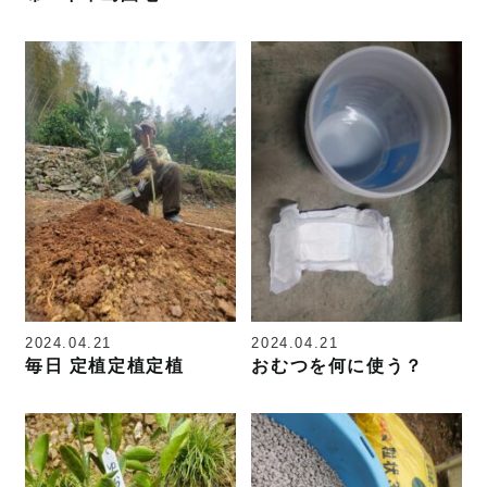
2024.04.21
2024.04.21
毎日 定植定植定植
おむつを何に使う？