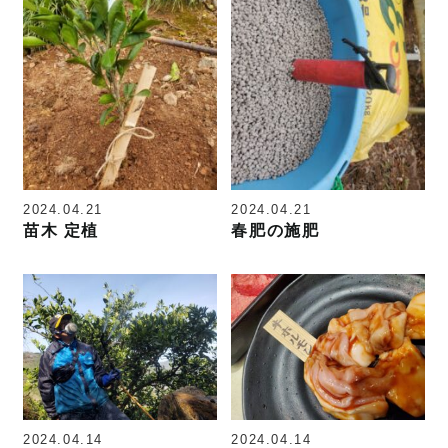
2024.04.21
2024.04.21
苗木 定植
春肥の施肥
2024.04.14
2024.04.14