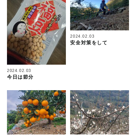
2024.02.03
安全対策をして
2024.02.03
今日は節分