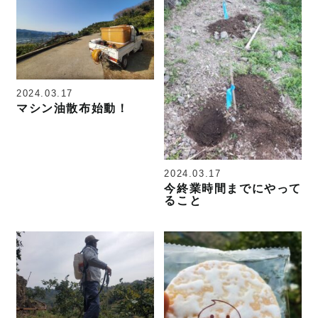
2024.03.17
マシン油散布始動！
2024.03.17
今終業時間までにやって
ること