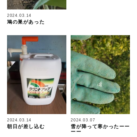
2024.03.14
鳩の巣があった
2024.03.14
2024.03.07
朝日が差し込む
雪が降って寒かったーー
ーー