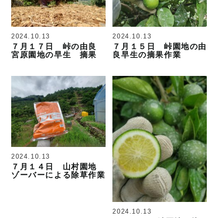
2024.10.13
2024.10.13
７月１７日 峠の由良
７月１５日 峠園地の由
宮原園地の早生 摘果
良早生の摘果作業
2024.10.13
７月１４日 山村園地
ゾーバーによる除草作業
2024.10.13